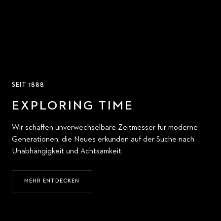
SEIT 1888
EXPLORING TIME
Wir schaffen unverwechselbare Zeitmesser für moderne
Generationen, die Neues erkunden auf der Suche nach
Unabhängigkeit und Achtsamkeit.
MEHR ENTDECKEN