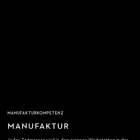
MANUFAKTURKOMPETENZ
MANUFAKTUR