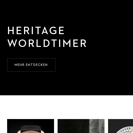
HERITAGE
WORLDTIMER
MEHR ENTDECKEN