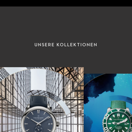
UNSERE KOLLEKTIONEN