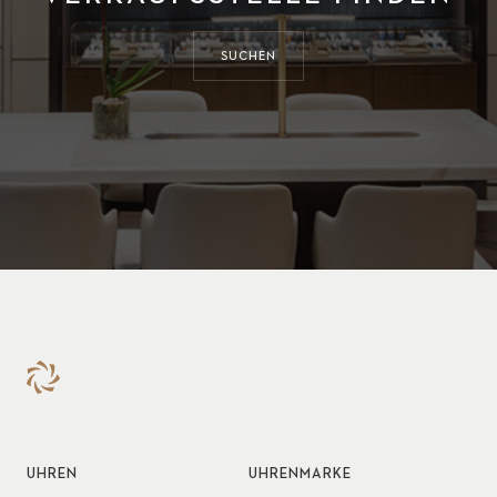
SUCHEN
UHREN
UHRENMARKE