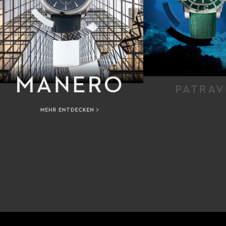
MANERO
PATRAV
MEHR ENTDECKEN