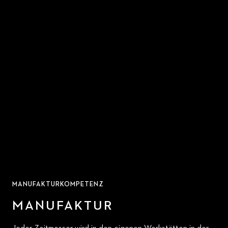
MANUFAKTURKOMPETENZ
MANUFAKTUR