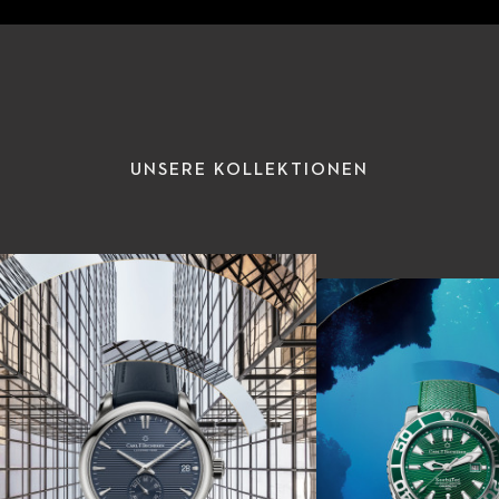
UNSERE KOLLEKTIONEN