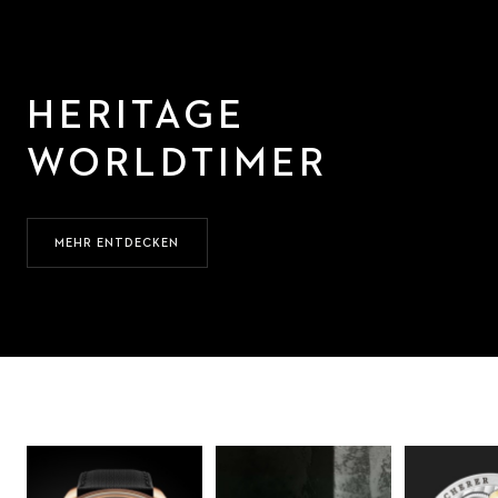
HERITAGE
WORLDTIMER
MEHR ENTDECKEN