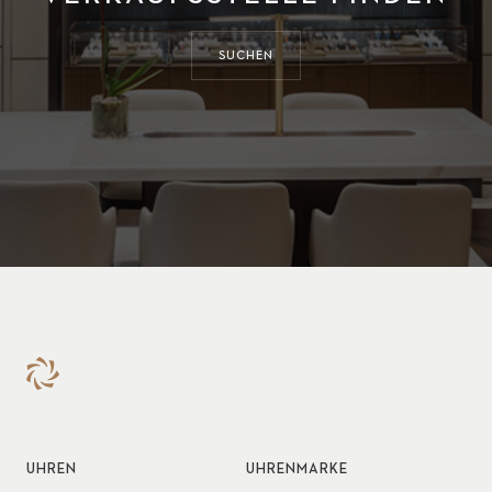
SUCHEN
UHREN
UHRENMARKE