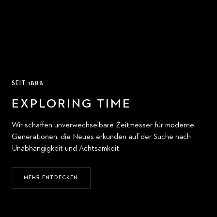
SEIT 1888
EXPLORING TIME
Wir schaffen unverwechselbare Zeitmesser für moderne
Generationen, die Neues erkunden auf der Suche nach
Unabhängigkeit und Achtsamkeit.
MEHR ENTDECKEN