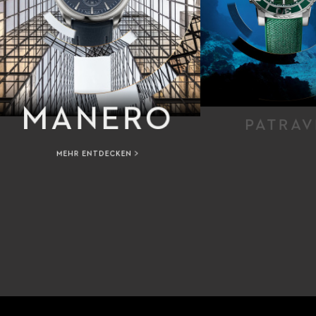
MANERO
PATRAV
MEHR ENTDECKEN