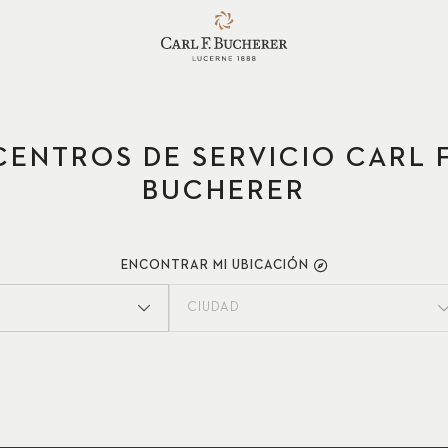
CENTROS DE SERVICIO CARL F
BUCHERER
ENCONTRAR MI UBICACIÓN
CIUDAD