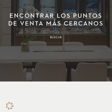
ENCONTRAR LOS PUNTOS
DE VENTA MÁS CERCANOS
BUSCAR