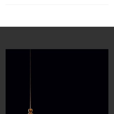
REPRODUCIR VÍDEO