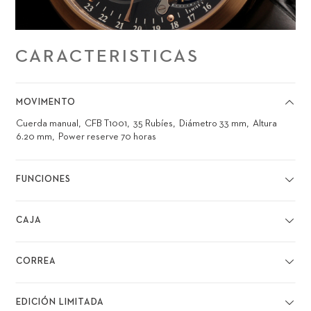
CARACTERISTICAS
MOVIMENTO
Cuerda manual
CFB T1001
35 Rubíes
Diámetro 33 mm
Altura
6.20 mm
Power reserve 70 horas
FUNCIONES
CAJA
CORREA
EDICIÓN LIMITADA