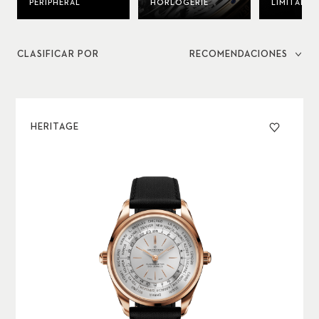
PERIPHERAL
HORLOGERIE
LIMITADAS
CLASIFICAR POR
RECOMENDACIONES
HERITAGE