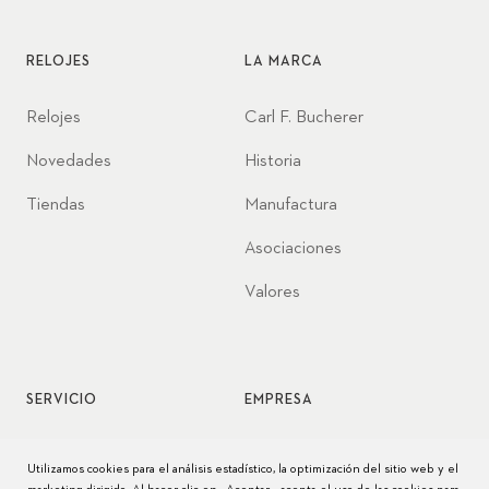
RELOJES
LA MARCA
Relojes
Carl F. Bucherer
Novedades
Historia
Tiendas
Manufactura
Asociaciones
Valores
SERVICIO
EMPRESA
Servicio de relojes
Jobs
Utilizamos cookies para el análisis estadístico, la optimización del sitio web y el