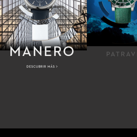
MANERO
PATRAV
DESCUBRIR MÁS