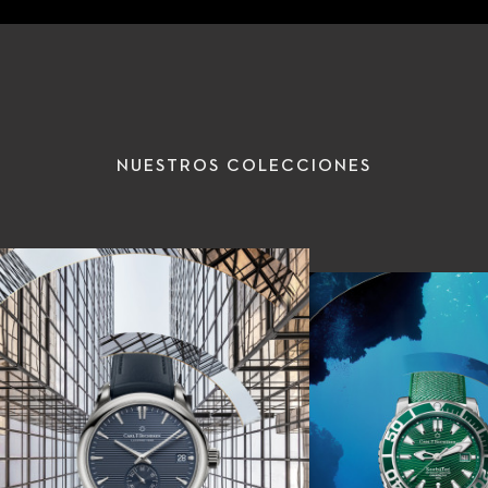
NUESTROS COLECCIONES