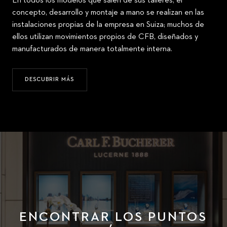
En todos los modelos que salen de sus talleres, el
concepto, desarrollo y montaje a mano se realizan en las
instalaciones propias de la empresa en Suiza; muchos de
ellos utilizan movimientos propios de CFB, diseñados y
manufacturados de manera totalmente interna.
DESCUBRIR MÁS
ENCONTRAR LOS PUNTOS