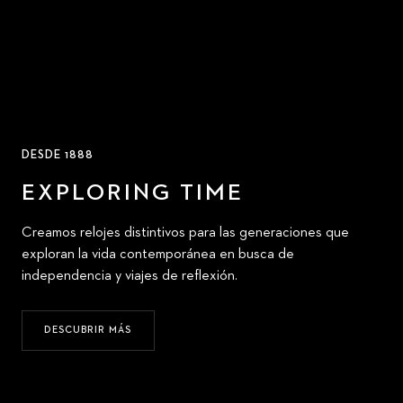
DESDE 1888
EXPLORING TIME
Creamos relojes distintivos para las generaciones que
exploran la vida contemporánea en busca de
independencia y viajes de reflexión.
DESCUBRIR MÁS