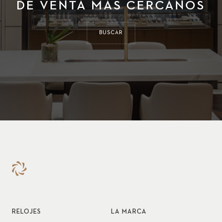
DE VENTA MÁS CERCANOS
BUSCAR
RELOJES
LA MARCA