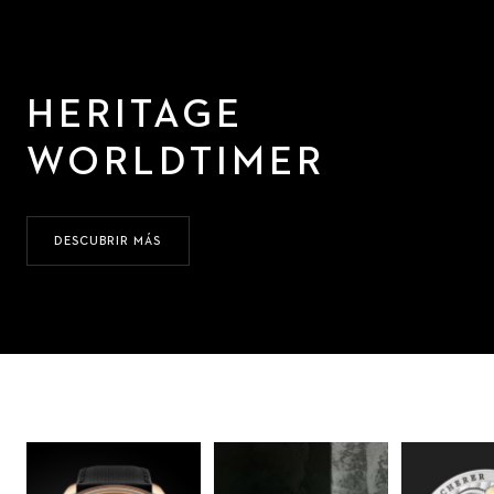
HERITAGE
WORLDTIMER
DESCUBRIR MÁS