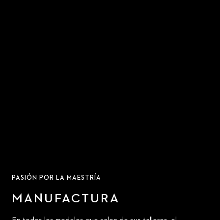
PASIÓN POR LA MAESTRÍA
MANUFACTURA