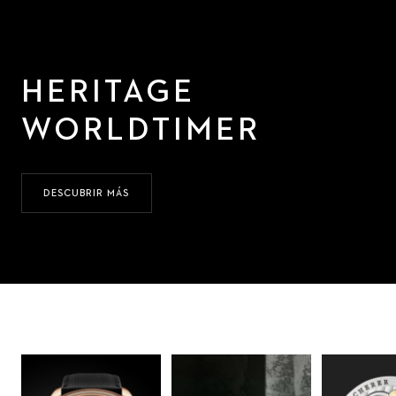
HERITAGE
WORLDTIMER
DESCUBRIR MÁS