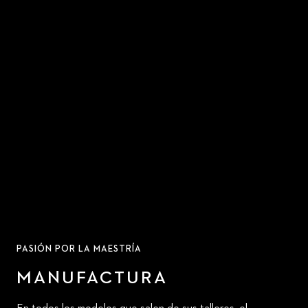
PASIÓN POR LA MAESTRÍA
MANUFACTURA