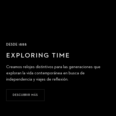
DESDE 1888
EXPLORING TIME
Creamos relojes distintivos para las generaciones que
exploran la vida contemporánea en busca de
independencia y viajes de reflexión.
DESCUBRIR MÁS