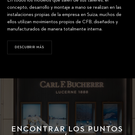
En todos los modelos que salen de sus talleres, el
concepto, desarrollo y montaje a mano se realizan en las
instalaciones propias de la empresa en Suiza; muchos de
ellos utilizan movimientos propios de CFB, diseñados y
manufacturados de manera totalmente interna.
DESCUBRIR MÁS
ENCONTRAR LOS PUNTOS