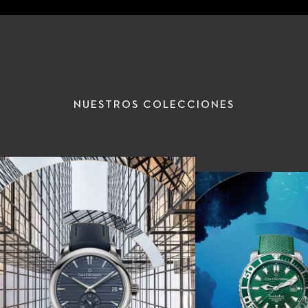
NUESTROS COLECCIONES