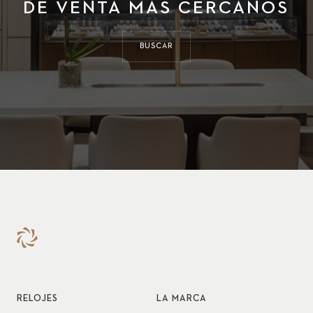
DE VENTA MÁS CERCANOS
BUSCAR
RELOJES
LA MARCA