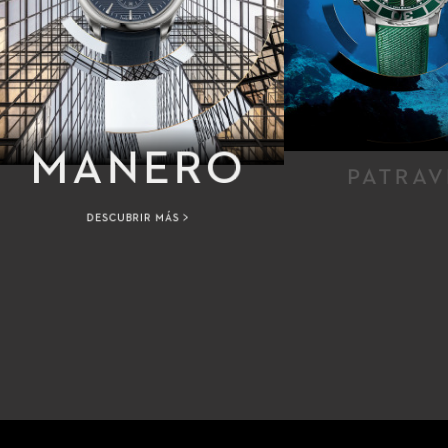
MANERO
PATRAV
DESCUBRIR MÁS