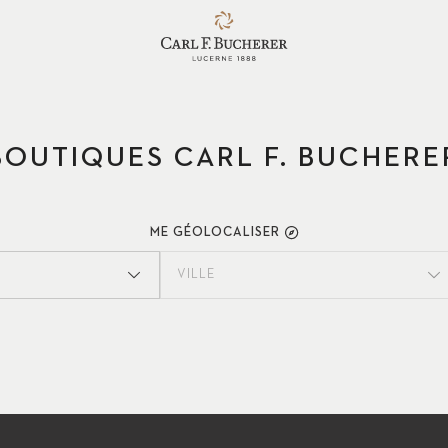
BOUTIQUES CARL F. BUCHERE
ME GÉOLOCALISER
VILLE