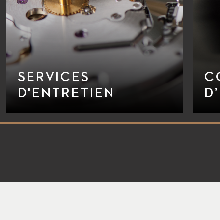
SERVICES
C
D'ENTRETIEN
D