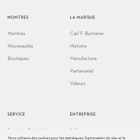
MONTRES
LA MARQUE
Montres
Carl F. Bucherer
Nouveautés
Histoire
Boutiques
Manufacture
Partenariat
Valeurs
SERVICE
ENTREPRISE
Services d'entretien
Jobs
Nous utilisons des cookies pour les statistiques, l’optimisation du site et le