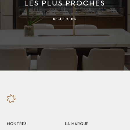
LES PLUS PROCHES
RECHERCHER
MONTRES
LA MARQUE