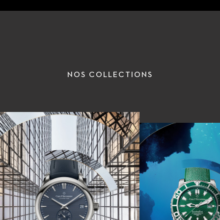
NOS COLLECTIONS