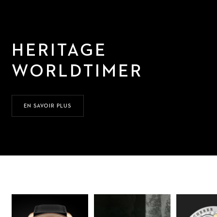
HERITAGE
WORLDTIMER
EN SAVOIR PLUS