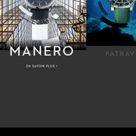
MANERO
PATRAV
EN SAVOIR PLUS