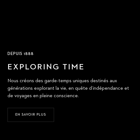
DEPUIS 1888
EXPLORING TIME
Nous créons des garde-temps uniques destinés aux
générations explorant la vie, en quête d’indépendance et
de voyages en pleine conscience.
EN SAVOIR PLUS