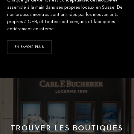
Chaque garde-temps est conceptualisé, développé et
assemblé à la main dans ses propres locaux en Suisse. De
nombreuses montres sont animées par les mouvements
propres à CFB, et toutes sont conçues et fabriquées
entièrement en interne.
EN SAVOIR PLUS
TROUVER LES BOUTIQUES