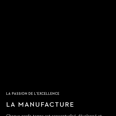
LA PASSION DE L'EXCELLENCE
LA MANUFACTURE