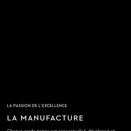
LA PASSION DE L'EXCELLENCE
LA MANUFACTURE