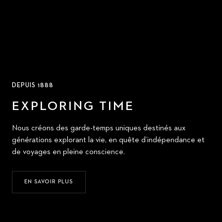
DEPUIS 1888
EXPLORING TIME
Nous créons des garde-temps uniques destinés aux
générations explorant la vie, en quête d’indépendance et
de voyages en pleine conscience.
EN SAVOIR PLUS