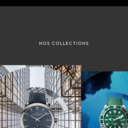
NOS COLLECTIONS