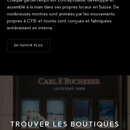
Chaque garde-temps est conceptualisé, développé et
assemblé à la main dans ses propres locaux en Suisse. De
nombreuses montres sont animées par les mouvements
propres à CFB, et toutes sont conçues et fabriquées
entièrement en interne.
EN SAVOIR PLUS
TROUVER LES BOUTIQUES