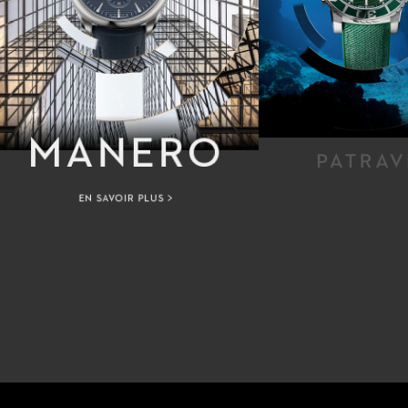
MANERO
PATRAV
EN SAVOIR PLUS