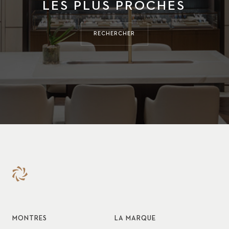
LES PLUS PROCHES
RECHERCHER
MONTRES
LA MARQUE