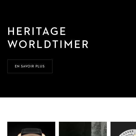
HERITAGE
WORLDTIMER
EN SAVOIR PLUS