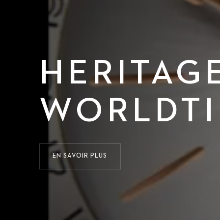
HERITAG
WORLDT
EN SAVOIR PLUS