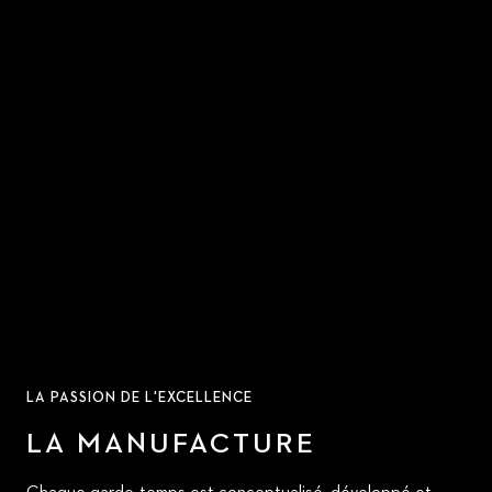
LA PASSION DE L'EXCELLENCE
LA MANUFACTURE