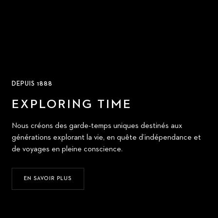
DEPUIS 1888
EXPLORING TIME
Nous créons des garde-temps uniques destinés aux
générations explorant la vie, en quête d’indépendance et
de voyages en pleine conscience.
EN SAVOIR PLUS