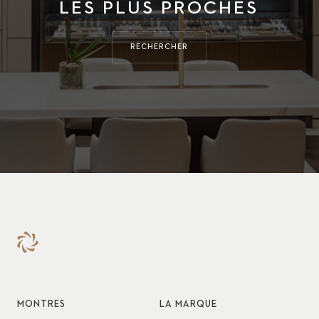
LES PLUS PROCHES
RECHERCHER
MONTRES
LA MARQUE