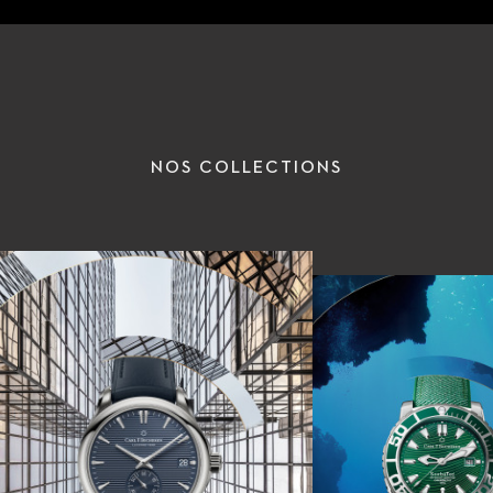
NOS COLLECTIONS