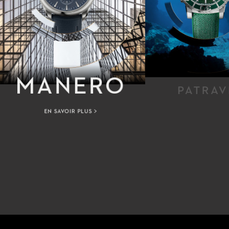
MANERO
PATRAV
EN SAVOIR PLUS