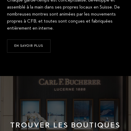
Chaque garde-temps est conceptualisé, développé et
assemblé à la main dans ses propres locaux en Suisse. De
nombreuses montres sont animées par les mouvements
propres à CFB, et toutes sont conçues et fabriquées
entièrement en interne.
EN SAVOIR PLUS
TROUVER LES BOUTIQUES