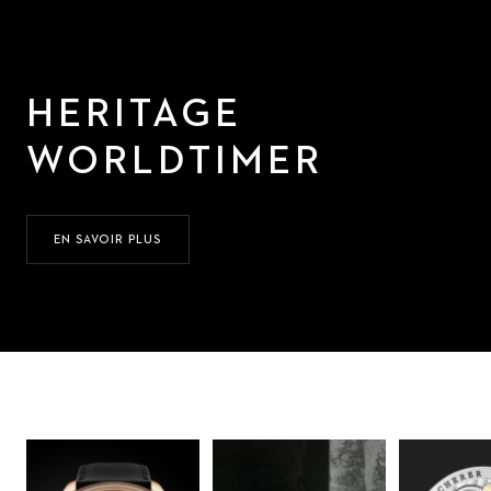
HERITAGE
WORLDTIMER
EN SAVOIR PLUS