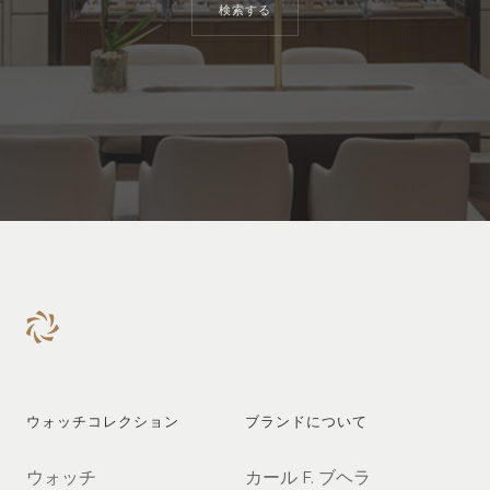
検索する
ウォッチコレクション
ブランドについて
ウォッチ
カール F. ブヘラ