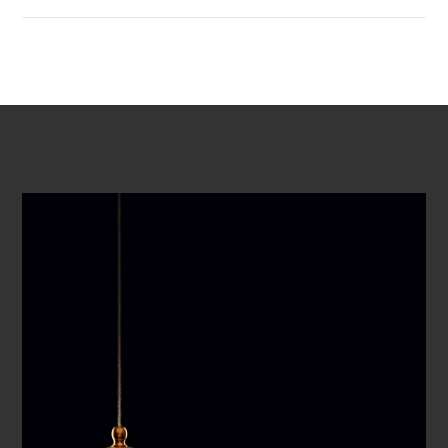
動画を再生