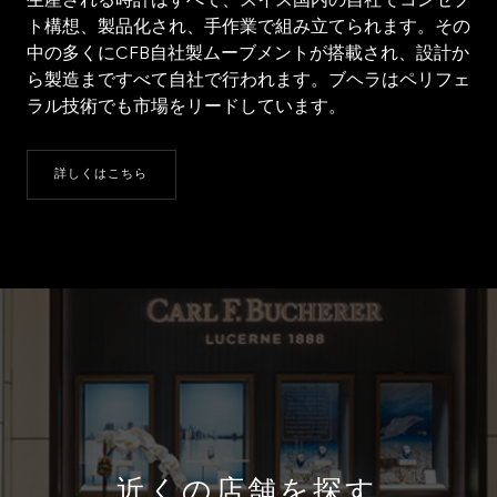
生産される時計はすべて、スイス国内の自社でコンセプ
ト構想、製品化され、手作業で組み立てられます。その
中の多くにCFB自社製ムーブメントが搭載され、設計か
ら製造まですべて自社で行われます。ブヘラはペリフェ
ラル技術でも市場をリードしています。
詳しくはこちら
近くの店舗を探す