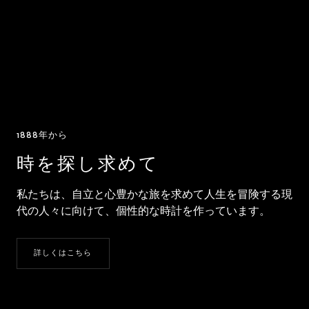
1888年から
時を探し求めて
私たちは、自立と心豊かな旅を求めて人生を冒険する現
代の人々に向けて、個性的な時計を作っています。
詳しくはこちら