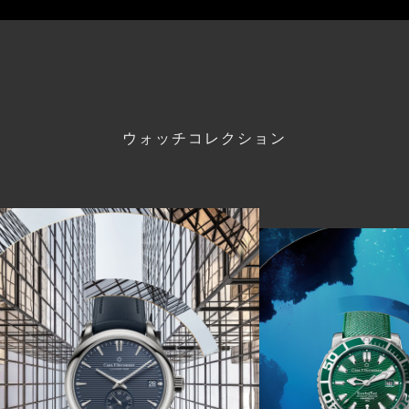
ウォッチコレクション