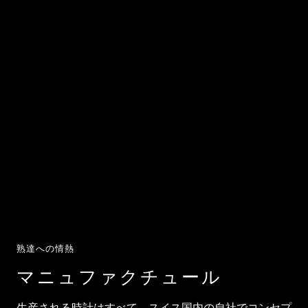
熟達への情熱
マニュファクチュール