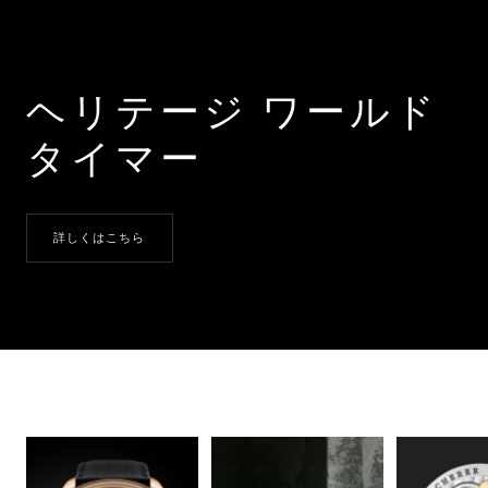
ヘリテージ ワールド
タイマー
詳しくはこちら