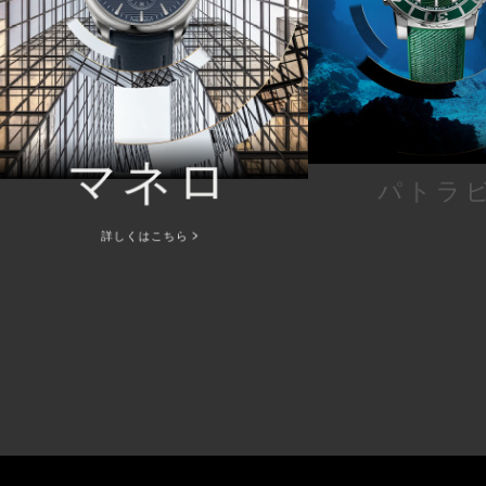
マネロ
パトラ
詳しくはこちら