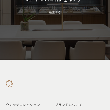
検索する
ウォッチコレクション
ブランドについて