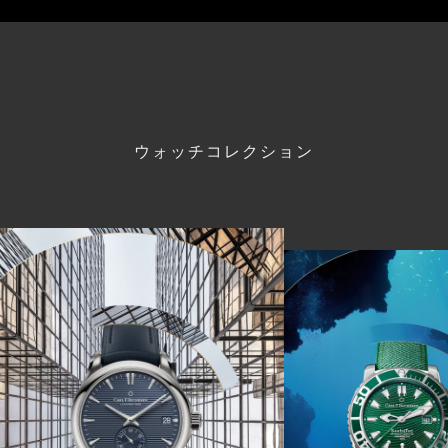
ウォッチコレクション