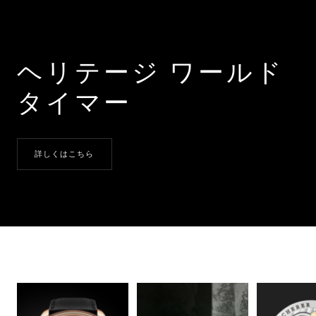
ヘリテージ ワールド
タイマー
詳しくはこちら