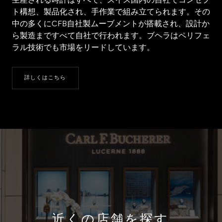
生産される時計はすべて、スイス国内の自社でコンセプ
ト構想、製品化され、手作業で組み立てられます。その
中の多くにCFB自社製ムーブメントが搭載され、設計か
ら製造まですべて自社で行われます。ブヘラはペリフェ
ラル技術でも市場をリードしています。
詳しくはこちら
近くの店舗を探す