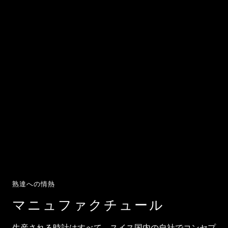
熟達への情熱
マニュファクチュール