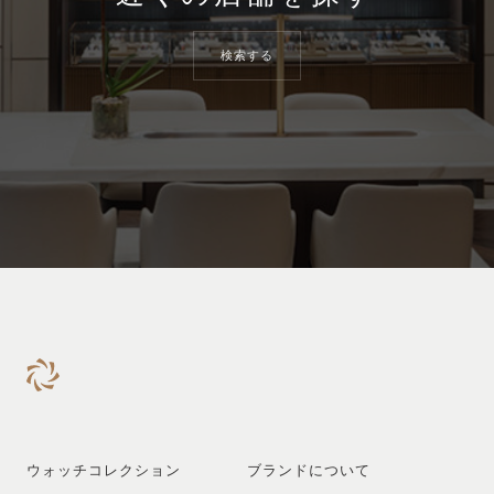
検索する
ウォッチコレクション
ブランドについて