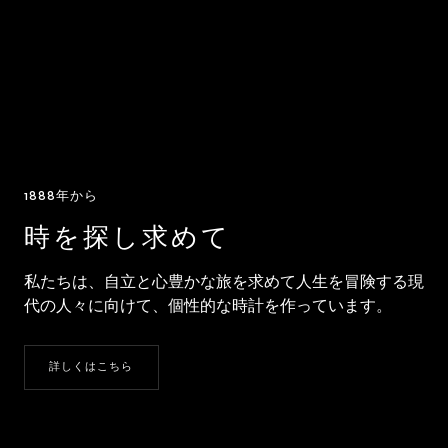
1888年から
時を探し求めて
私たちは、自立と心豊かな旅を求めて人生を冒険する現
代の人々に向けて、個性的な時計を作っています。
詳しくはこちら