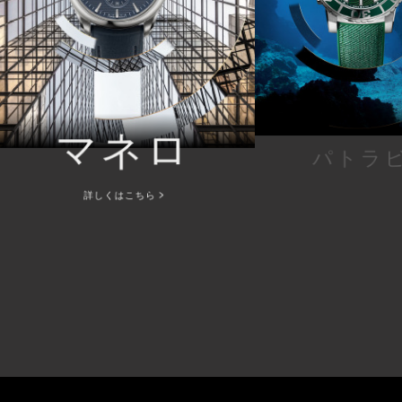
マネロ
パトラ
詳しくはこちら