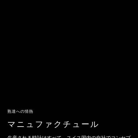
熟達への情熱
マニュファクチュール