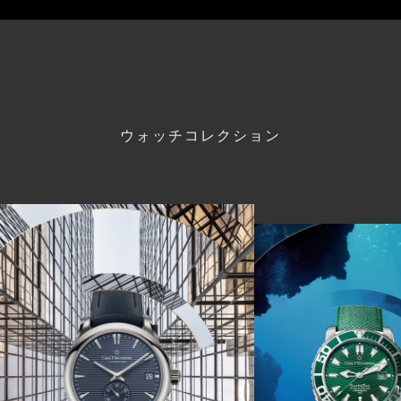
ウォッチコレクション