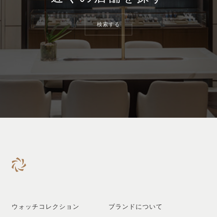
検索する
ウォッチコレクション
ブランドについて