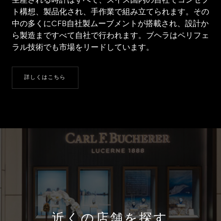
生産される時計はすべて、スイス国内の自社でコンセプ
ト構想、製品化され、手作業で組み立てられます。その
中の多くにCFB自社製ムーブメントが搭載され、設計か
ら製造まですべて自社で行われます。ブヘラはペリフェ
ラル技術でも市場をリードしています。
詳しくはこちら
近くの店舗を探す