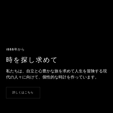
1888年から
時を探し求めて
私たちは、自立と心豊かな旅を求めて人生を冒険する現
代の人々に向けて、個性的な時計を作っています。
詳しくはこちら