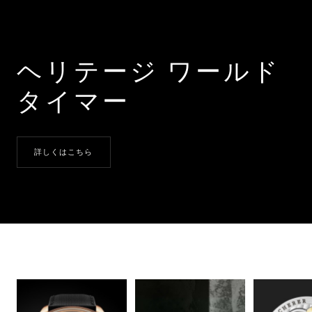
ヘリテージ ワールド
タイマー
詳しくはこちら