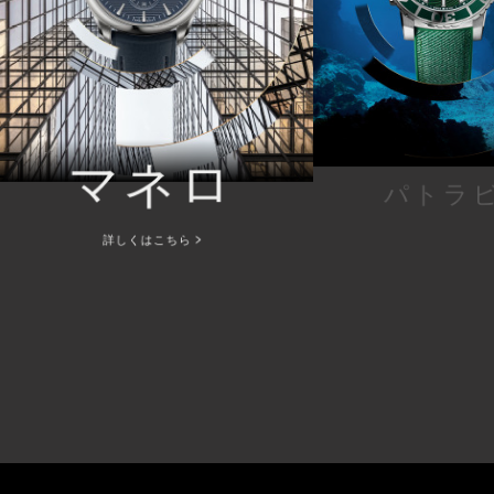
マネロ
パトラ
詳しくはこちら