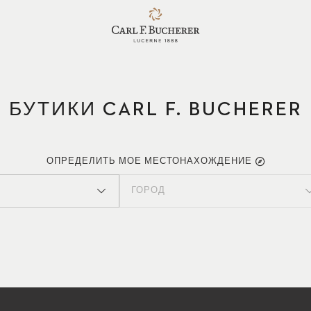
БУТИКИ CARL F. BUCHERER
ОПРЕДЕЛИТЬ МОЕ МЕСТОНАХОЖДЕНИЕ
ГОРОД