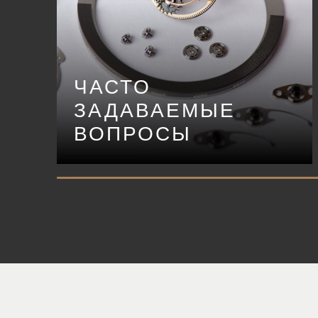
ЧАСТО
ЗАДАВАЕМЫЕ
ВОПРОСЫ