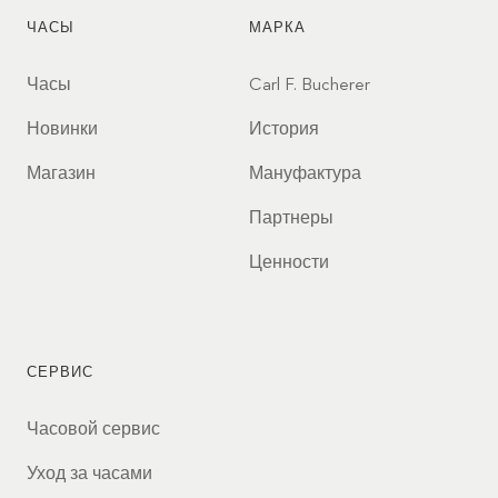
ЧАСЫ
МАРКА
Часы
Carl F. Bucherer
Новинки
История
Магазин
Мануфактура
Партнеры
Ценности
СЕРВИС
Часовой сервис
Уход за часами