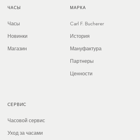
ЧАСЫ
МАРКА
Часы
Carl F. Bucherer
Новинки
История
Магазин
Мануфактура
Партнеры
Ценности
СЕРВИС
Часовой сервис
Уход за часами