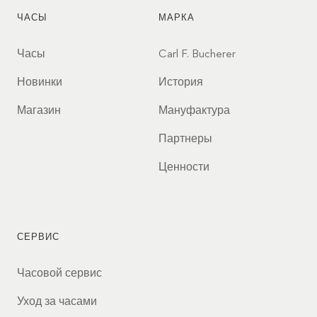
ЧАСЫ
МАРКА
Часы
Carl F. Bucherer
Новинки
История
Магазин
Мануфактура
Партнеры
Ценности
СЕРВИС
Часовой сервис
Уход за часами