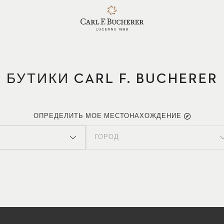
БУТИКИ CARL F. BUCHERER
ОПРЕДЕЛИТЬ МОЕ МЕСТОНАХОЖДЕНИЕ
ГОРОД