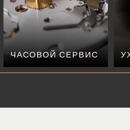
ЧАСОВОЙ СЕРВИС
У