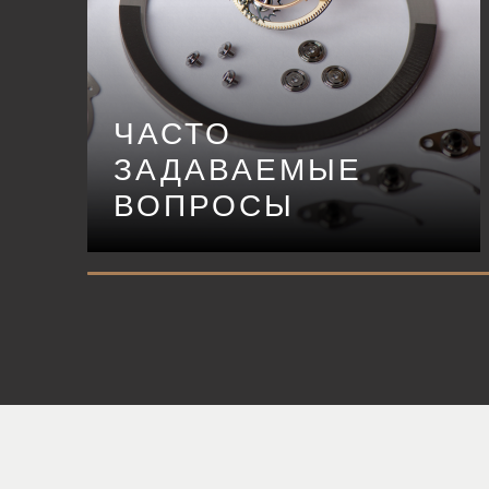
ЧАСТО
ЗАДАВАЕМЫЕ
ВОПРОСЫ