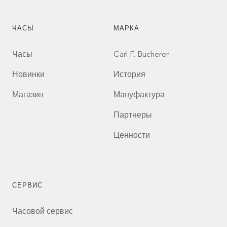
ЧАСЫ
МАРКА
Часы
Carl F. Bucherer
Новинки
История
Магазин
Мануфактура
Партнеры
Ценности
СЕРВИС
Часовой сервис