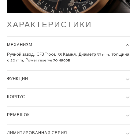
ХАРАКТЕРИСТИКИ
МЕХАНИЗМ
Ручной завод
CFB T1001
35 Камня
Диаметр 33 mm
толщина
6.20 mm
Power reserve 70 часов
ФУНКЦИИ
КОРПУС
РЕМЕШОК
ЛИМИТИРОВАННАЯ СЕРИЯ