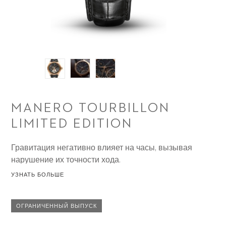
MANERO TOURBILLON
LIMITED EDITION
Гравитация негативно влияет на часы, вызывая
нарушение их точности хода.
УЗНАТЬ БОЛЬШЕ
ОГРАНИЧЕННЫЙ ВЫПУСК