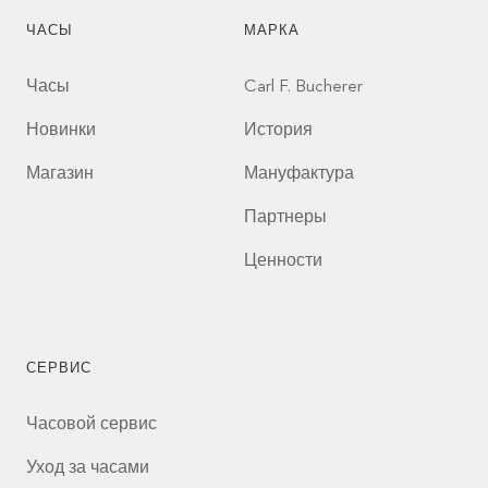
ЧАСЫ
МАРКА
Часы
Carl F. Bucherer
Новинки
История
Магазин
Мануфактура
Партнеры
Ценности
СЕРВИС
Часовой сервис
Уход за часами