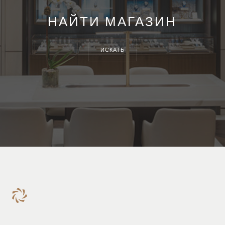
НАЙТИ МАГАЗИН
ИСКАТЬ