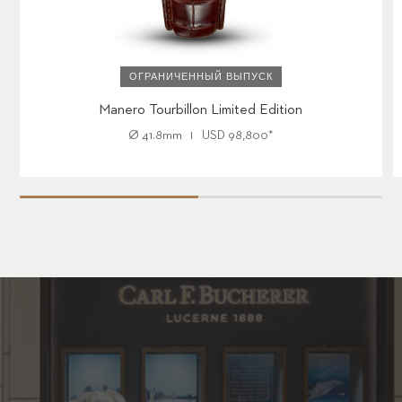
ОГРАНИЧЕННЫЙ ВЫПУСК
Manero Tourbillon Limited Edition
Ø
41.8mm
USD
98,800
*