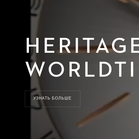
HERITAG
WORLDT
УЗНАТЬ БОЛЬШЕ