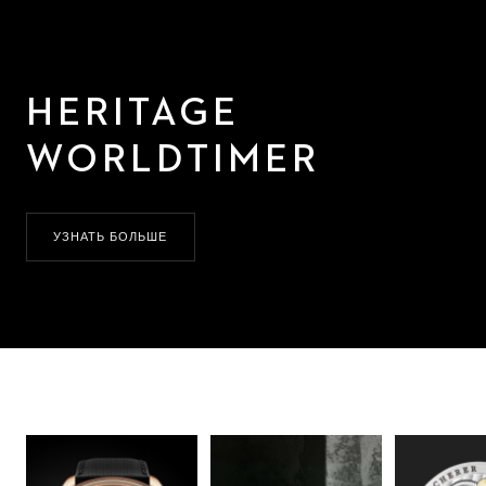
HERITAGE
WORLDTIMER
УЗНАТЬ БОЛЬШЕ