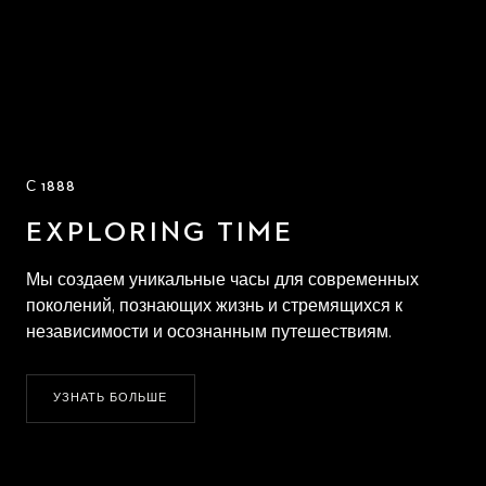
С 1888
EXPLORING TIME
Мы создаем уникальные часы для современных
поколений, познающих жизнь и стремящихся к
независимости и осознанным путешествиям.
УЗНАТЬ БОЛЬШЕ