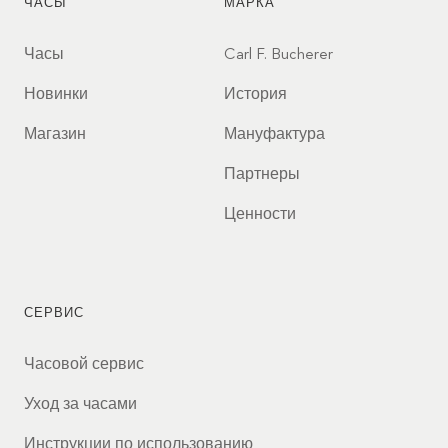
ЧАСЫ
МАРКА
Часы
Carl F. Bucherer
Новинки
История
Магазин
Мануфактура
Партнеры
Ценности
СЕРВИС
Часовой сервис
Уход за часами
Инструкции по использованию