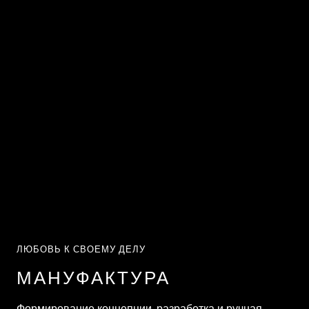
ЛЮБОВЬ К СВОЕМУ ДЕЛУ
МАНУФАКТУРА