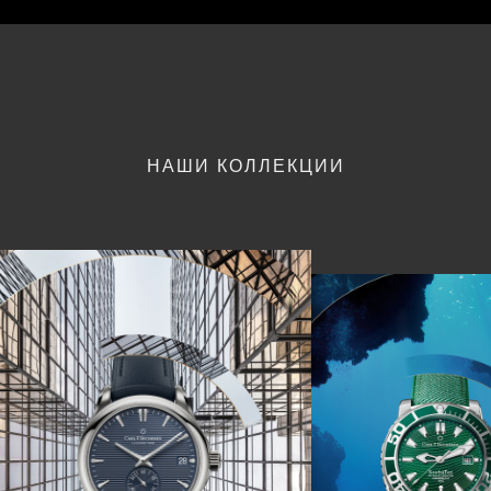
НАШИ КОЛЛЕКЦИИ