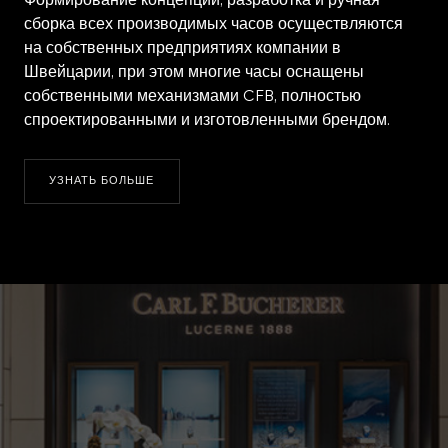
Формирование концепции, разработка и ручная
сборка всех производимых часов осуществляются
на собственных предприятиях компании в
Швейцарии, при этом многие часы оснащены
собственными механизмами CFB, полностью
спроектированными и изготовленными брендом.
УЗНАТЬ БОЛЬШЕ