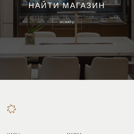
НАЙТИ МАГАЗИН
ИСКАТЬ