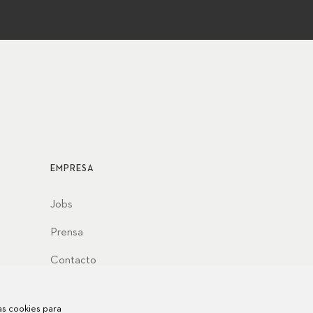
EMPRESA
Jobs
Prensa
Contacto
las cookies para