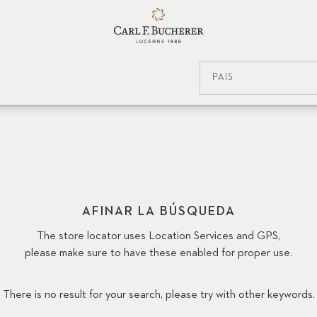
PAÍS
AFINAR LA BÚSQUEDA
The store locator uses Location Services and GPS,
please make sure to have these enabled for proper use.
There is no result for your search, please try with other keywords.