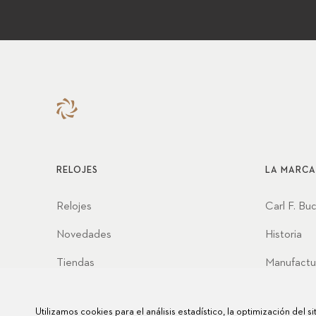
RELOJES
LA MARCA
Relojes
Carl F. Bu
Novedades
Historia
Tiendas
Manufactu
Asociacio
Utilizamos cookies para el análisis estadístico, la optimización del s