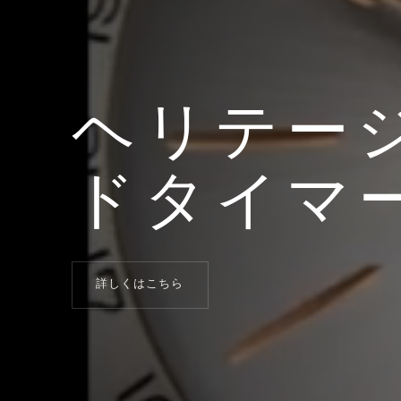
ヘリテージ
ドタイマ
詳しくはこちら