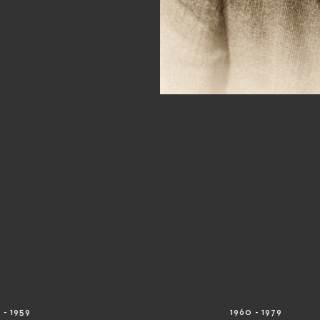
 - 1959
1960 - 1979