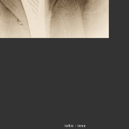
1980 - 1999