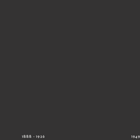
1888 - 1926
1949