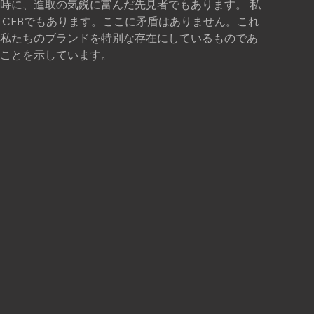
時に、進取の気鋭に富んだ先見者でもあります。 私
り、CFBでもあります。ここに矛盾はありません。これ
私たちのブランドを特別な存在にしているものであ
ことを示しています。