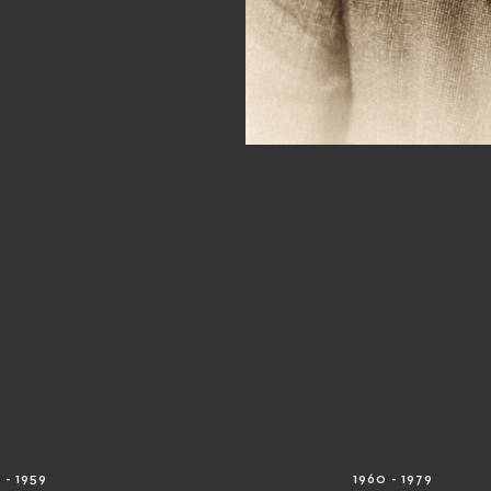
 - 1959
1960 - 1979