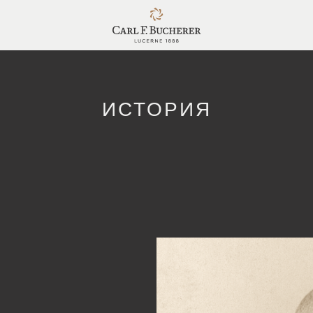
ИСТОРИЯ