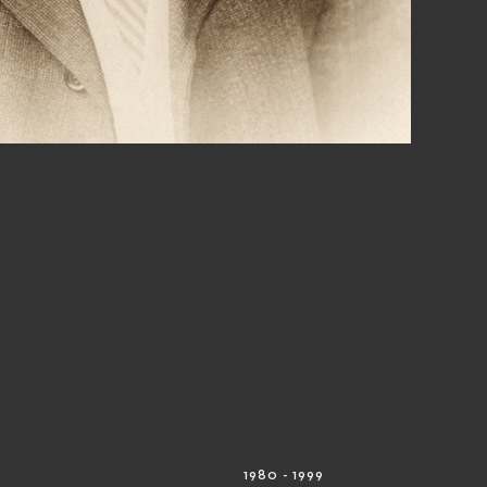
1980 - 1999