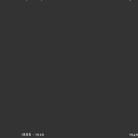
1888 - 1926
1949