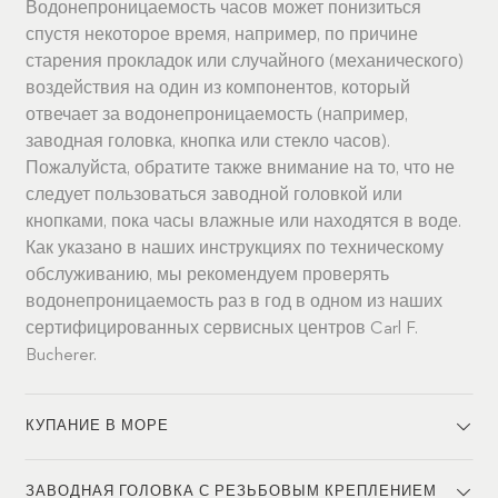
Водонепроницаемость часов может понизиться
спустя некоторое время, например, по причине
старения прокладок или случайного (механического)
воздействия на один из компонентов, который
отвечает за водонепроницаемость (например,
заводная головка, кнопка или стекло часов).
Пожалуйста, обратите также внимание на то, что не
следует пользоваться заводной головкой или
кнопками, пока часы влажные или находятся в воде.
Как указано в наших инструкциях по техническому
обслуживанию, мы рекомендуем проверять
водонепроницаемость раз в год в одном из наших
сертифицированных сервисных центров Carl F.
Bucherer.
КУПАНИЕ В МОРЕ
ЗАВОДНАЯ ГОЛОВКА С РЕЗЬБОВЫМ КРЕПЛЕНИЕМ