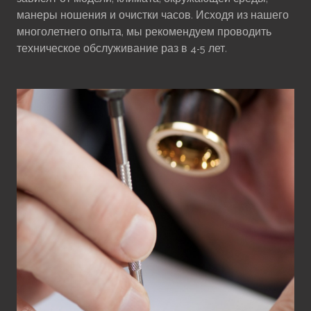
манеры ношения и очистки часов. Исходя из нашего
многолетнего опыта, мы рекомендуем проводить
техническое обслуживание раз в 4-5 лет.