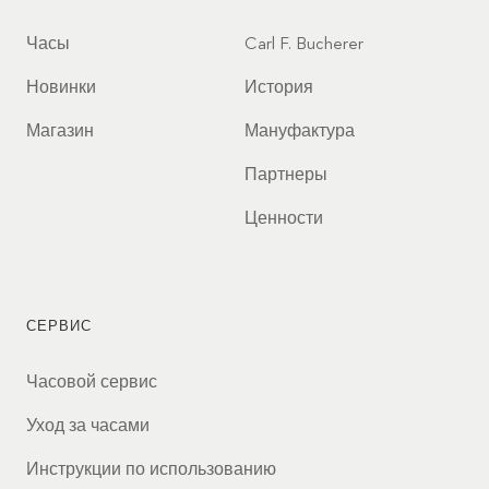
Часы
Carl F. Bucherer
Новинки
История
Магазин
Мануфактура
Партнеры
Ценности
СЕРВИС
Часовой сервис
Уход за часами
Инструкции по использованию