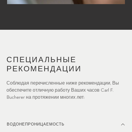
СПЕЦИАЛЬНЫЕ
РЕКОМЕНДАЦИИ
Соблюдая перечисленные ниже рекомендации, Вы
обеспечите отличную работу Ваших часов Carl F.
Bucherer на протяжении многих лет:
ВОДОНЕПРОНИЦАЕМОСТЬ