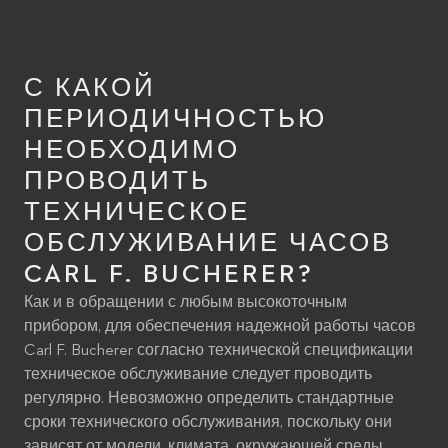
С КАКОЙ
ПЕРИОДИЧНОСТЬЮ
НЕОБХОДИМО
ПРОВОДИТЬ
ТЕХНИЧЕСКОЕ
ОБСЛУЖИВАНИЕ ЧАСОВ
CARL F. BUCHERER?
Как и в обращении с любым высокоточным
прибором, для обеспечения надежной работы часов
Carl F. Bucherer согласно технической спецификации
техническое обслуживание следует проводить
регулярно. Невозможно определить стандартные
сроки технического обслуживания, поскольку они
зависят от модели, климата, окружающей среды,