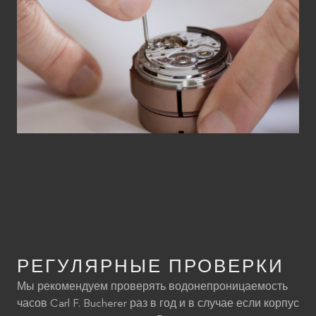
РЕГУЛЯРНЫЕ ПРОВЕРКИ
Мы рекомендуем проверять водонепроницаемость
часов Carl F. Bucherer раз в год и в случае если корпус