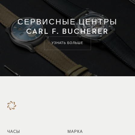
СЕРВИСНЫЕ ЦЕНТРЫ
CARL F. BUCHERER
УЗНАТЬ БОЛЬШЕ
ЧАСЫ
МАРКА