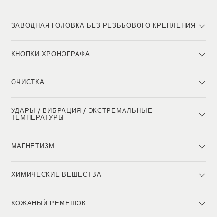
ЗАВОДНАЯ ГОЛОВКА БЕЗ РЕЗЬБОВОГО КРЕПЛЕНИЯ
КНОПКИ ХРОНОГРАФА
ОЧИСТКА
УДАРЫ / ВИБРАЦИЯ / ЭКСТРЕМАЛЬНЫЕ
ТЕМПЕРАТУРЫ
МАГНЕТИЗМ
ХИМИЧЕСКИЕ ВЕЩЕСТВА
КОЖАНЫЙ РЕМЕШОК