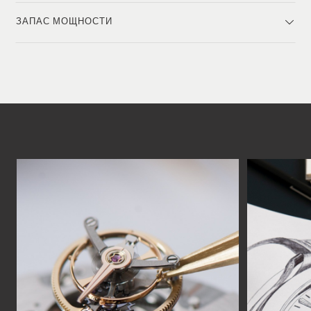
ЗАПАС МОЩНОСТИ