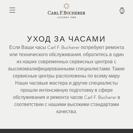
Перейти
к
основному
содержанию
УХОД ЗА ЧАСАМИ
Если Ваши часы Carl F. Bucherer потребуют ремонта
или технического обслуживания, обратитесь в один
из наших современных сервисных центров с
высококвалифицированными специалистами. Такие
сервисные центры расположены по всему миру.
Наши часовые мастера и другие специалисты
прошли интенсивную подготовку в сфере
обслуживания и ремонта часов Carl F. Bucherer в
соответствии с нашими высокими стандартами
качества.