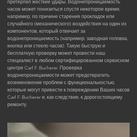
претерпел жесткие удары. Водонепроницаемость
часов может понизиться спустя некоторое время,
например, по причине старения прокладок или
случайного (механического) воздействия на один из
компонентов, который отвечает за
водонепроницаемость (например, заводная головка,
кнопка или стекло часов). Такую быструю и
бесплатную проверку может провести наш
специалист в любом сертифицированном сервисном
центре Carl F. Bucherer. Проверка
водонепроницаемости может предотвратить
возникновение проблем с функциональностью,
которые могут привести к повреждению Ваших часов
Carl F. Bucherer и, как следствие, к дорогостоящему
ремонту.