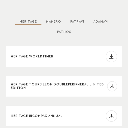
HERITAGE
MANERO
PATRAVI
ADAMAVI
PATHOS
HERITAGE WORLDTIMER
HERITAGE TOURBILLON DOUBLEPERIPHERAL LIMITED
EDITION
HERITAGE BICOMPAX ANNUAL