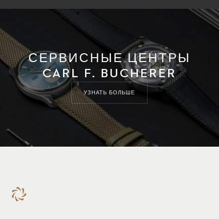
СЕРВИСНЫЕ ЦЕНТРЫ
CARL F. BUCHERER
УЗНАТЬ БОЛЬШЕ