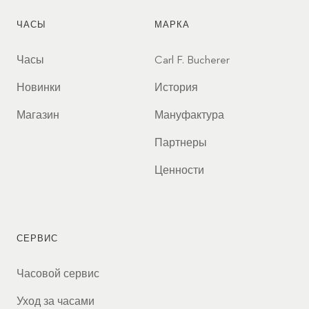
ЧАСЫ
МАРКА
Часы
Carl F. Bucherer
Новинки
История
Магазин
Мануфактура
Партнеры
Ценности
СЕРВИС
Часовой сервис
Уход за часами