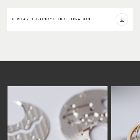
HERITAGE CHRONOMETER CELEBRATION