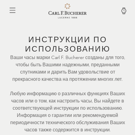
Перейти
к
основному
содержанию
ИНСТРУКЦИИ ПО
ИСПОЛЬЗОВАНИЮ
Ваши часы марки Carl F. Bucherer созданы для того,
чтобы быть Вашими надежными, преданными
спутниками и дарить Вам удовольствие от
прекрасного качества на протяжении многих лет.
Любую информацию о различных функциях Ваших
часов или о том, как настроить часы, Вы найдете в
соответствующей инструкции по использованию.
Информация о гарантии или рекомендуемой
периодичности технического обслуживания Ваших
часов также содержится в инструкции.