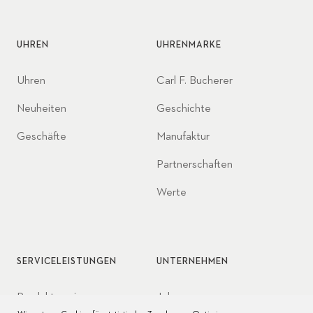
UHREN
UHRENMARKE
Uhren
Carl F. Bucherer
Neuheiten
Geschichte
Geschäfte
Manufaktur
Partnerschaften
Werte
SERVICELEISTUNGEN
UNTERNEHMEN
Produktservice
Jobs