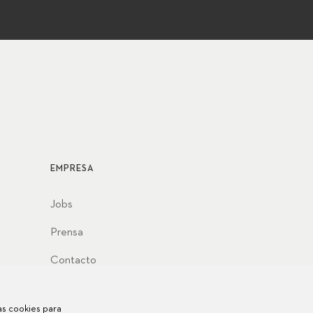
EMPRESA
Jobs
Prensa
Contacto
las cookies para