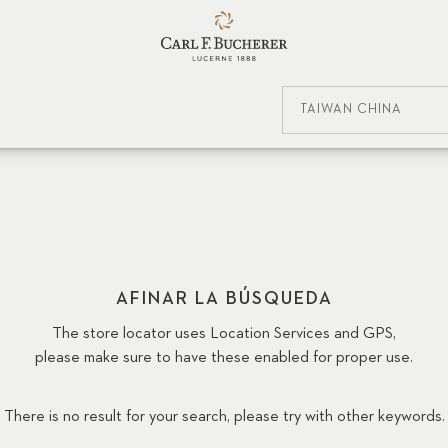
TAIWÁN CHINA
AFINAR LA BÚSQUEDA
The store locator uses Location Services and GPS,
please make sure to have these enabled for proper use.
There is no result for your search, please try with other keywords.