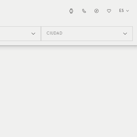
ES
CIUDAD