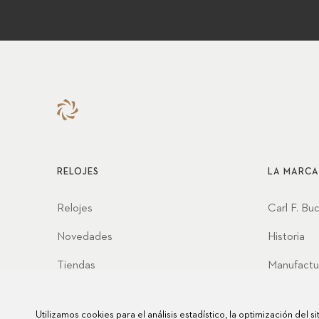
RELOJES
LA MARCA
Relojes
Carl F. Bu
Novedades
Historia
Tiendas
Manufactu
Asociacio
Utilizamos cookies para el análisis estadístico, la optimización del s