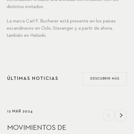
distintos invitados.
La marca Carl F. Bucherer está presente en los países
escandinavos en Oslo, Stavanger y, a partir de ahora,
también en Helsinki.
ÚLTIMAS NOTICIAS
DESCUBRIR MÁS
12 MAR 2024
MOVIMIENTOS DE