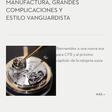
MANUFACTURA, GRANDES
COMPLICACIONES Y
ESTILO VANGUARDISTA
Bienvenidos a una nueva era
para CFB y al próximo
capítulo de la relojería suiza
MÁS