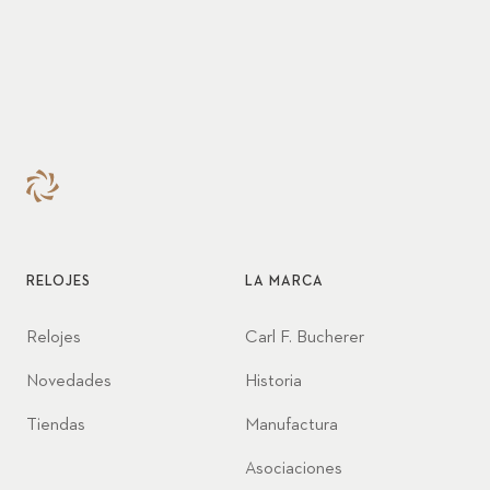
RELOJES
LA MARCA
Relojes
Carl F. Bucherer
Novedades
Historia
Tiendas
Manufactura
Asociaciones