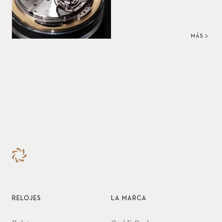
MÁS
RELOJES
LA MARCA