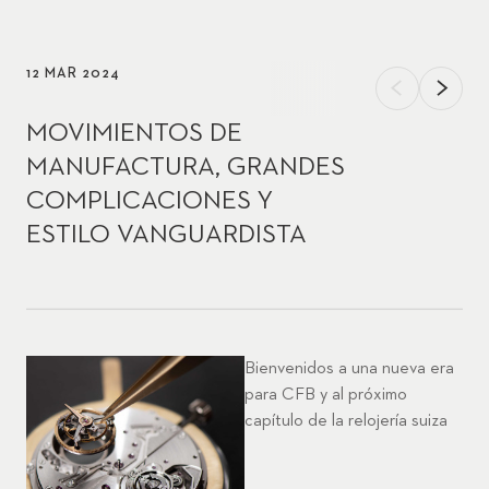
12 MAR 2024
MOVIMIENTOS DE
MANUFACTURA, GRANDES
COMPLICACIONES Y
ESTILO VANGUARDISTA
Bienvenidos a una nueva era
para CFB y al próximo
capítulo de la relojería suiza