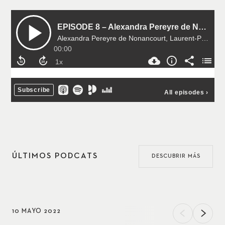
ÚLTIMOS PODCATS
DESCUBRIR MÁS
10 MAYO 2022