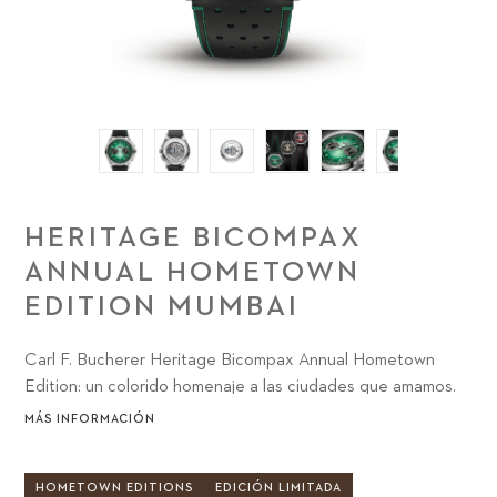
HERITAGE BICOMPAX
ANNUAL HOMETOWN
EDITION MUMBAI
Carl F. Bucherer Heritage Bicompax Annual Hometown
Edition: un colorido homenaje a las ciudades que amamos.
MÁS INFORMACIÓN
HOMETOWN EDITIONS
EDICIÓN LIMITADA