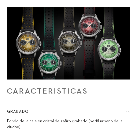
CARACTERISTICAS
GRABADO
Fondo de la caja en cristal de zafiro grabado (perfil urbano de la
ciudad)