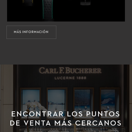
MÁS INFORMACIÓN
ENCONTRAR LOS PUNTOS
DE VENTA MÁS CERCANOS