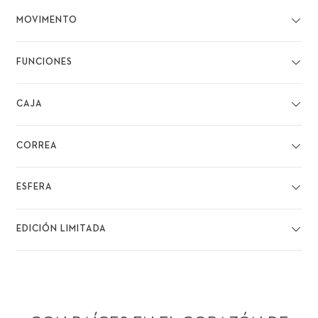
MOVIMENTO
FUNCIONES
CAJA
CORREA
ESFERA
EDICIÓN LIMITADA