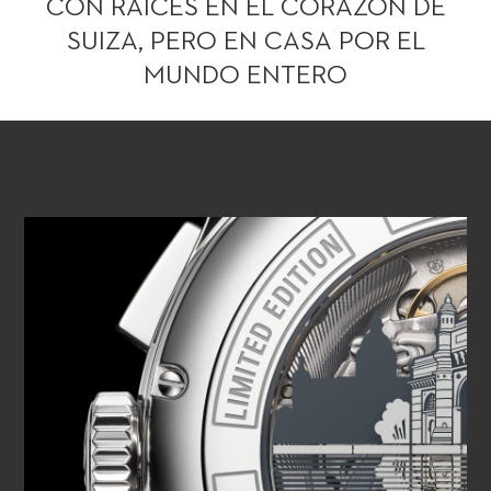
CON RAÍCES EN EL CORAZÓN DE
SUIZA, PERO EN CASA POR EL
MUNDO ENTERO
REPRODUCIR VÍDEO