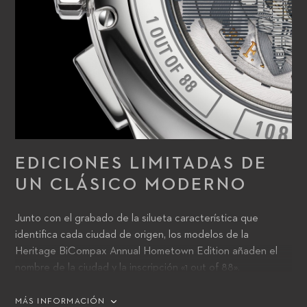
EDICIONES LIMITADAS DE
UN CLÁSICO MODERNO
Junto con el grabado de la silueta característica que
identifica cada ciudad de origen, los modelos de la
Heritage BiCompax Annual Hometown Edition añaden el
nombre de la ciudad y la inscripción «1 out of 88».
MÁS INFORMACIÓN