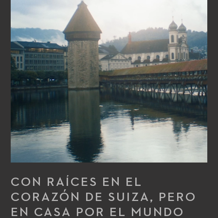
CON RAÍCES EN EL
CORAZÓN DE SUIZA, PERO
EN CASA POR EL MUNDO