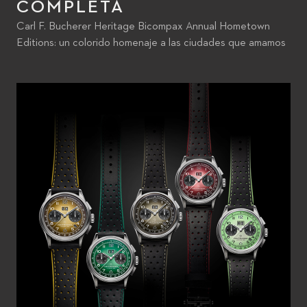
COMPLETA
Carl F. Bucherer Heritage Bicompax Annual Hometown
Editions: un colorido homenaje a las ciudades que amamos