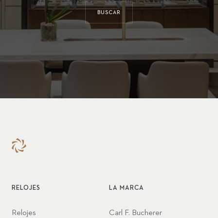
BUSCAR
RELOJES
LA MARCA
Relojes
Carl F. Bucherer