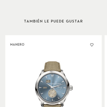
TAMBIÉN LE PUEDE GUSTAR
MANERO