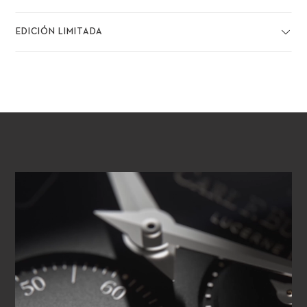
EDICIÓN LIMITADA
REPRODUCIR VÍDEO