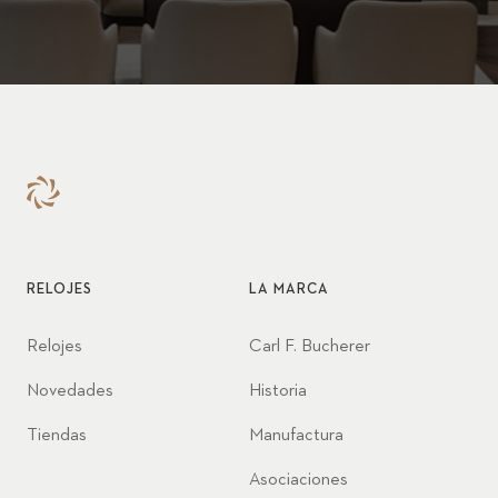
RELOJES
LA MARCA
Relojes
Carl F. Bucherer
Novedades
Historia
Tiendas
Manufactura
Asociaciones