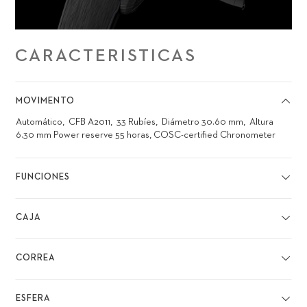
CARACTERISTICAS
MOVIMENTO
Automático
CFB A2011
33 Rubíes
Diámetro 30.60 mm
Altura
6.30 mm
Power reserve 55 horas, COSC-certified Chronometer
FUNCIONES
CAJA
CORREA
ESFERA