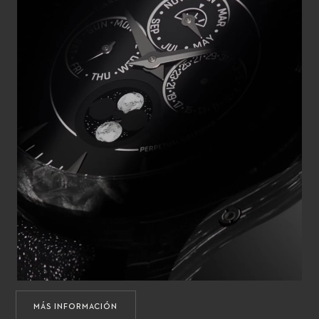
MÁS INFORMACIÓN