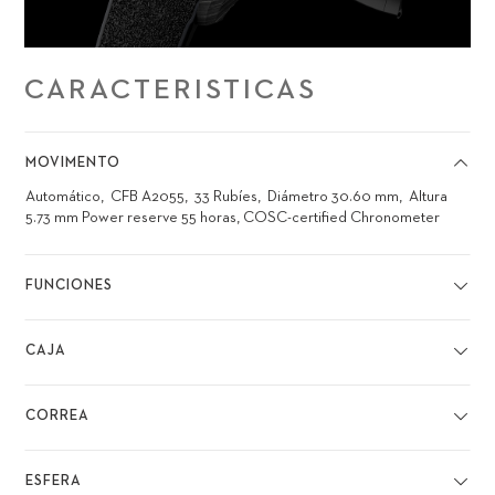
CARACTERISTICAS
MOVIMENTO
Automático
CFB A2055
33 Rubíes
Diámetro 30.60 mm
Altura
5.73 mm
Power reserve 55 horas, COSC-certified Chronometer
FUNCIONES
CAJA
CORREA
ESFERA