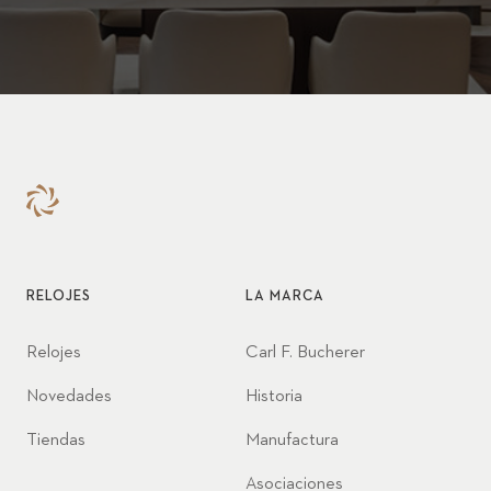
RELOJES
LA MARCA
Relojes
Carl F. Bucherer
Novedades
Historia
Tiendas
Manufactura
Asociaciones