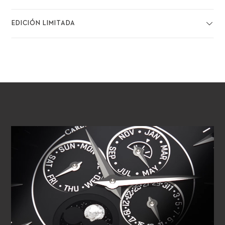
EDICIÓN LIMITADA
REPRODUCIR VÍDEO