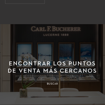
ENCONTRAR LOS PUNTOS
DE VENTA MÁS CERCANOS
BUSCAR