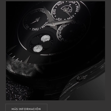
MÁS INFORMACIÓN