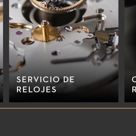
SERVICIO DE
RELOJES