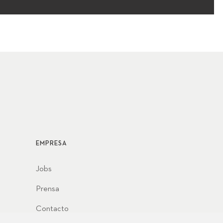
EMPRESA
Jobs
Prensa
Contacto