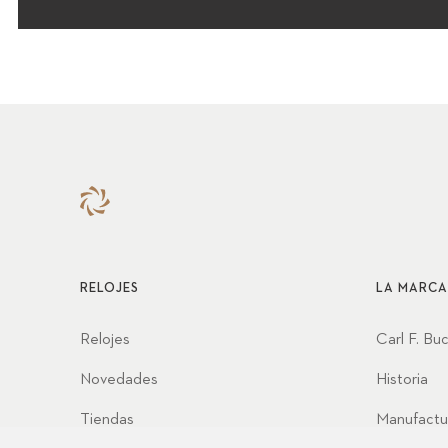
RELOJES
LA MARCA
Relojes
Carl F. Bu
Novedades
Historia
Tiendas
Manufactu