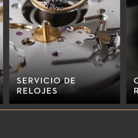
SERVICIO DE
RELOJES