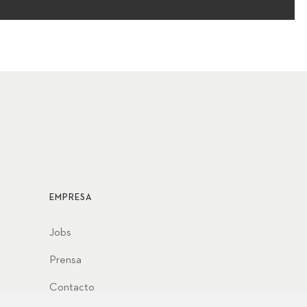
EMPRESA
Jobs
Prensa
Contacto