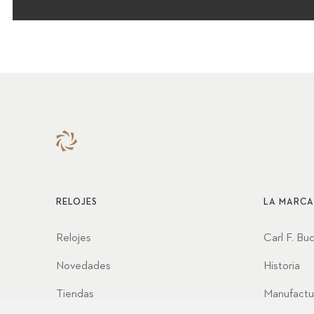
RELOJES
LA MARCA
Relojes
Carl F. Bu
Novedades
Historia
Tiendas
Manufactu