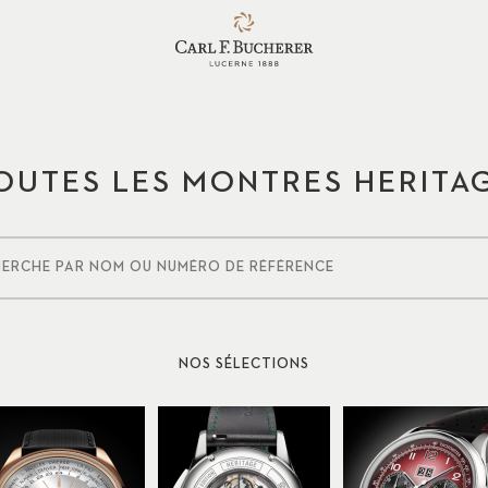
OUTES LES MONTRES HERITA
NOS SÉLECTIONS