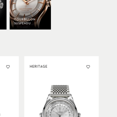
TOURBILLON
SUSPENDU
HERITAGE