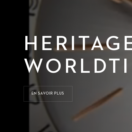
HERITAG
WORLDT
EN SAVOIR PLUS