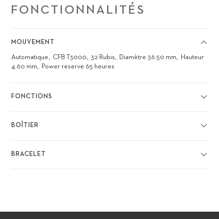
FONCTIONNALITÉS
MOUVEMENT
Automatique
CFB T3000
32 Rubis
Diamètre 36.50 mm
Hauteur
4.60 mm
Power reserve 65 heures
FONCTIONS
BOÎTIER
BRACELET