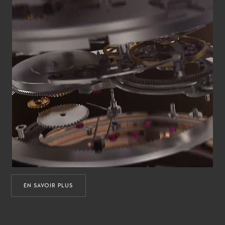
EN SAVOIR PLUS