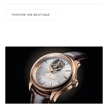
TROUVER UNE BOUTIQUE