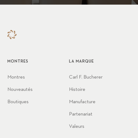
MONTRES
LA MARQUE
Montres
Carl F. Bucherer
Nouveautés
Histoire
Boutiques
Manufacture
Partenariat
Valeurs