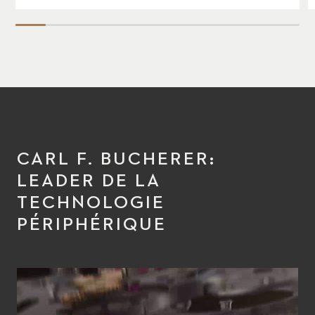
CARL F. BUCHERER:
LEADER DE LA
TECHNOLOGIE
PÉRIPHÉRIQUE