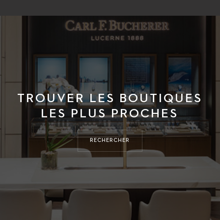
TROUVER LES BOUTIQUES
LES PLUS PROCHES
RECHERCHER