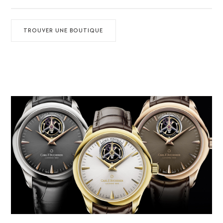
TROUVER UNE BOUTIQUE