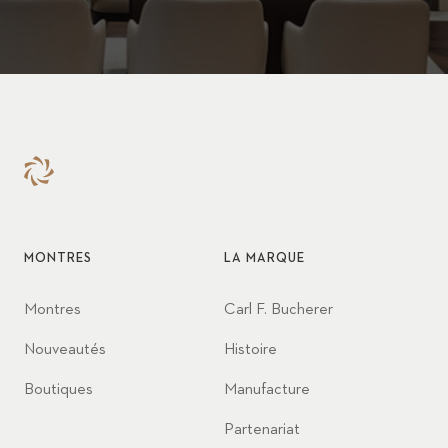
MONTRES
LA MARQUE
Montres
Carl F. Bucherer
Nouveautés
Histoire
Boutiques
Manufacture
Partenariat