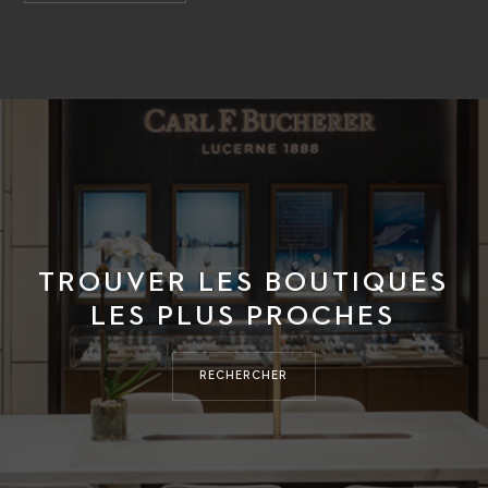
TROUVER LES BOUTIQUES
LES PLUS PROCHES
RECHERCHER