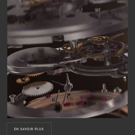
EN SAVOIR PLUS