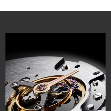
VOIR LA VIDÉO