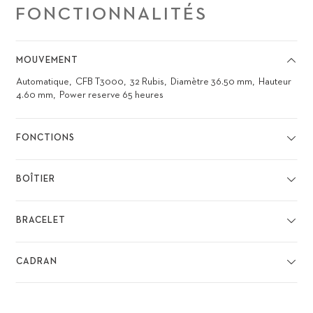
FONCTIONNALITÉS
MOUVEMENT
Automatique
CFB T3000
32 Rubis
Diamètre 36.50 mm
Hauteur
4.60 mm
Power reserve 65 heures
FONCTIONS
BOÎTIER
BRACELET
CADRAN