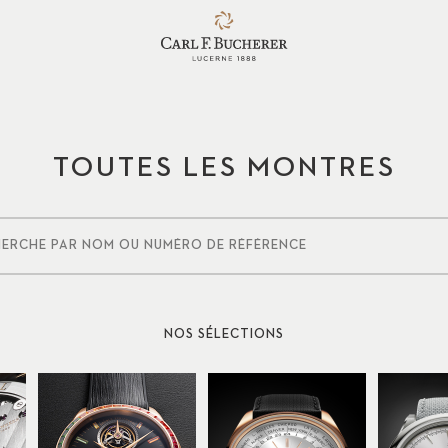
TOUTES LES MONTRES
NOS SÉLECTIONS