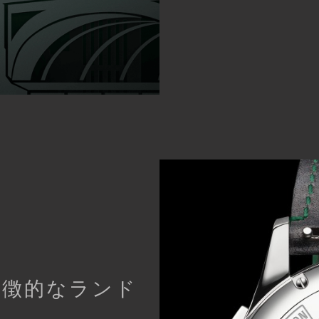
象徴的なランド