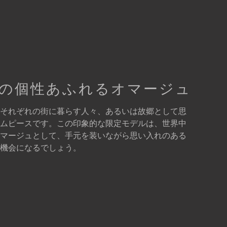
の個性あふれるオマージュ
それぞれの街に暮らす人々、あるいは故郷として思
ムピースです。この印象的な限定モデルは、世界中
マージュとして、手元を装いながら思い入れのある
機会になるでしょう。