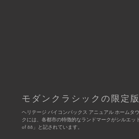
動画を再生
モダンクラシックの限定
ヘリテージ バイコンパックス アニュアル ホームタ
クには、各都市の特徴的なランドマークがシルエットで
of 88」と記されています。