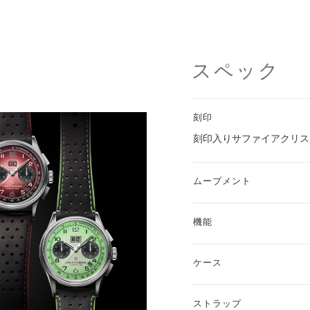
スペック
刻印
刻印入りサファイアクリス
ムーブメント
機能
ケース
ストラップ