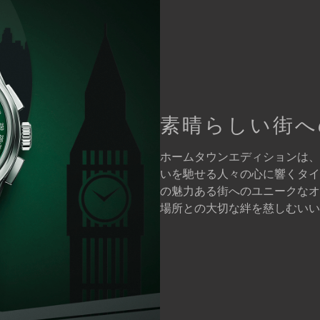
素晴らしい街へ
ホームタウンエディションは、
いを馳せる人々の心に響くタイ
の魅力ある街へのユニークなオ
場所との大切な絆を慈しむいい