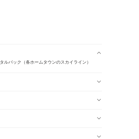
タルバック（各ホームタウンのスカイライン）