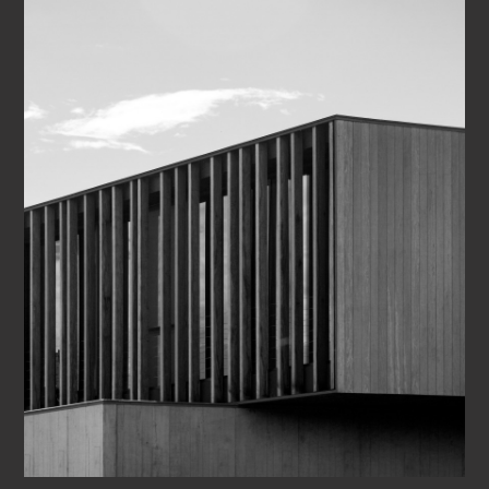
ックスと組み合わさることで、自信に満ちたはっきりと
した印象を与えます。