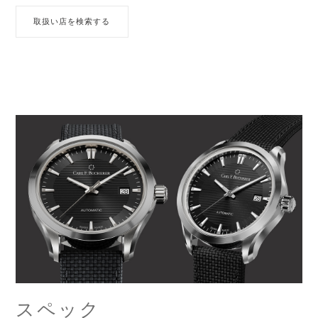
取扱い店を検索する
スペック