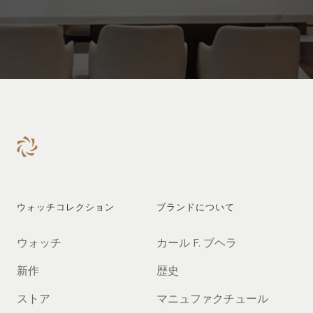
ウォッチコレクション
ブランドについて
ウォッチ
カール F. ブヘラ
新作
歴史
ストア
マニュファクチュール