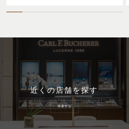
近くの店舗を探す
検索する